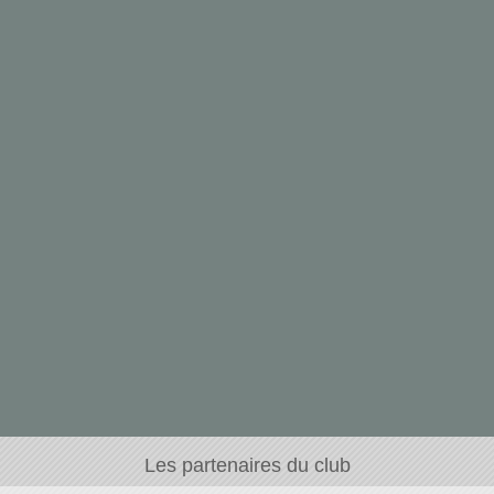
Les partenaires du club