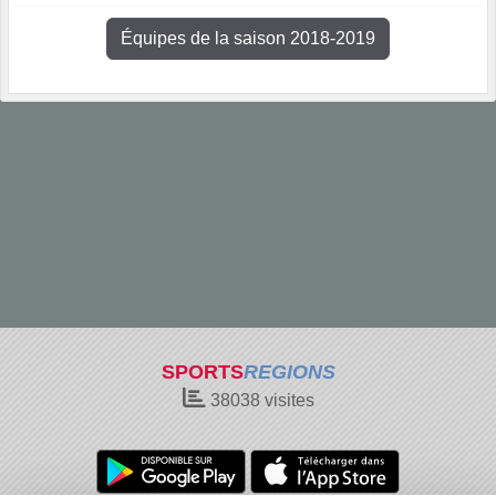
Équipes de la saison 2018-2019
SPORTS
REGIONS
38038
visites